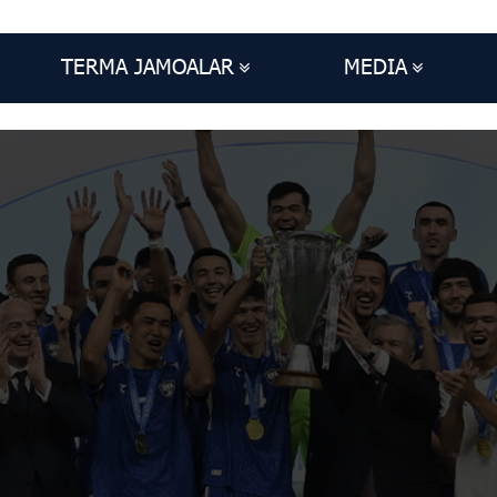
TERMA JAMOALAR
MEDIA