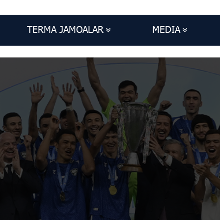
TERMA JAMOALAR
MEDIA