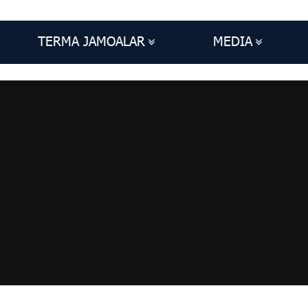
TERMA JAMOALAR
MEDIA