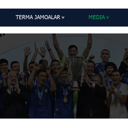
TERMA JAMOALAR
MEDIA