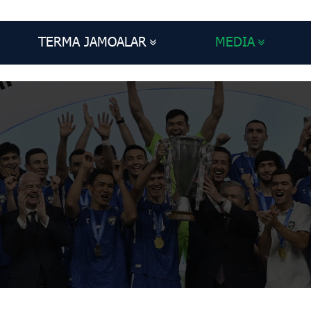
TERMA JAMOALAR
MEDIA