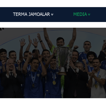
TERMA JAMOALAR
MEDIA