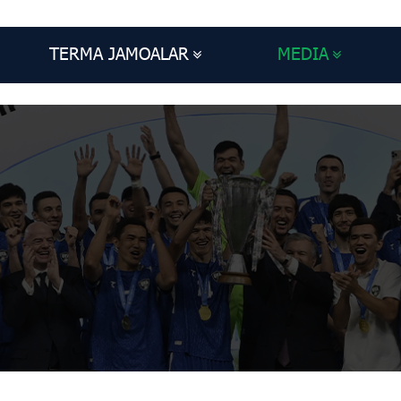
TERMA JAMOALAR
MEDIA