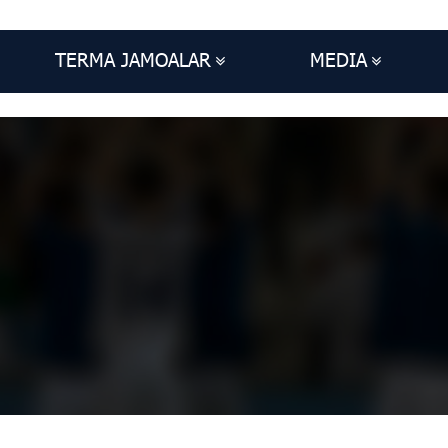
TERMA JAMOALAR
MEDIA