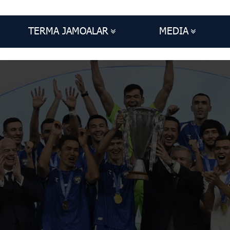
TERMA JAMOALAR
MEDIA