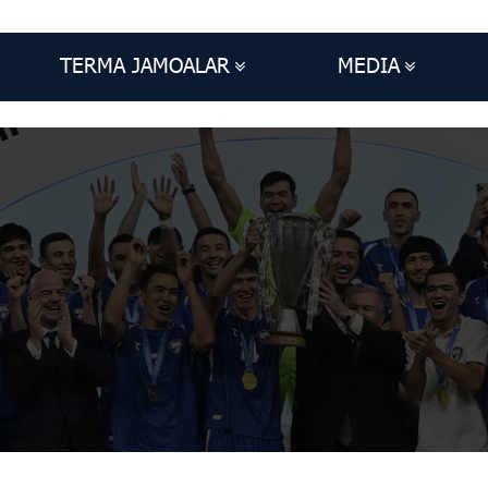
TERMA JAMOALAR
MEDIA