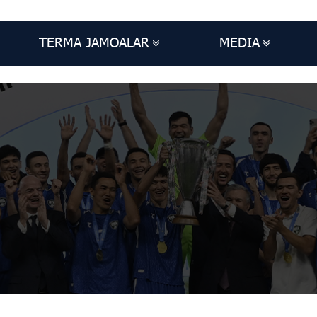
TERMA JAMOALAR
MEDIA