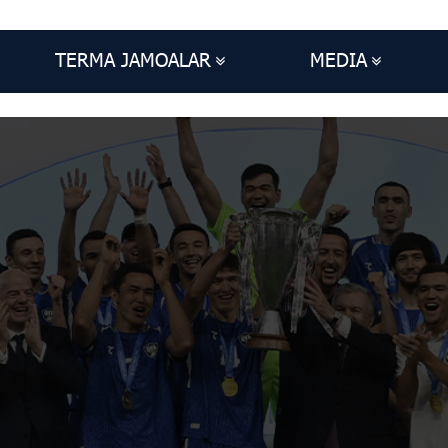
TERMA JAMOALAR
MEDIA