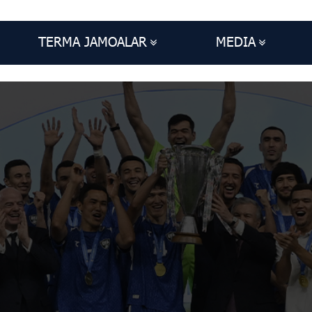
TERMA JAMOALAR
MEDIA