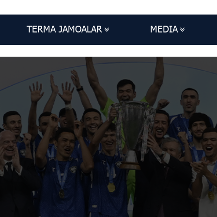
TERMA JAMOALAR
MEDIA