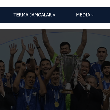
TERMA JAMOALAR
MEDIA