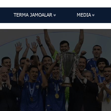
TERMA JAMOALAR
MEDIA