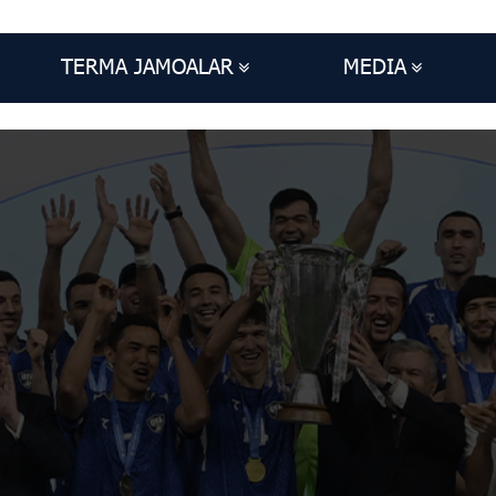
TERMA JAMOALAR
MEDIA