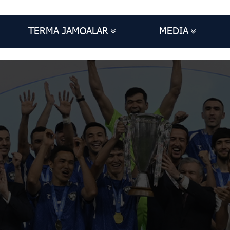
TERMA JAMOALAR
MEDIA