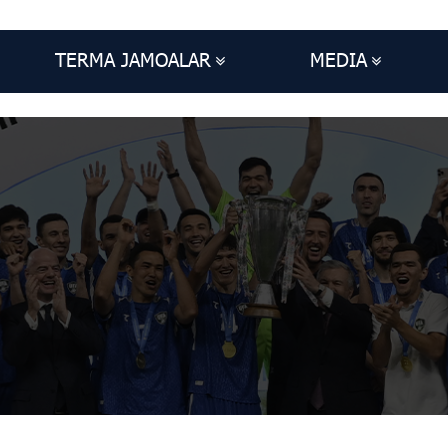
TERMA JAMOALAR
MEDIA