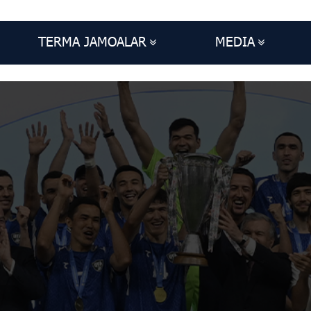
TERMA JAMOALAR
MEDIA