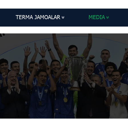
TERMA JAMOALAR
MEDIA