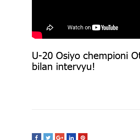
U-20 Osiyo chempioni 
bilan intervyu!