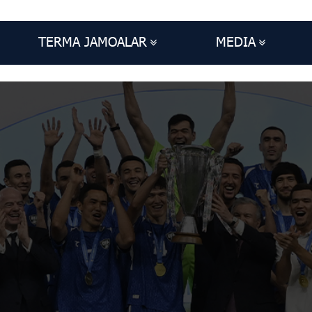
TERMA JAMOALAR
MEDIA