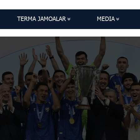
TERMA JAMOALAR
MEDIA