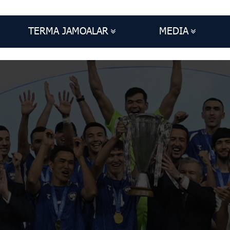
TERMA JAMOALAR
MEDIA