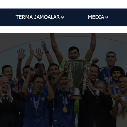
TERMA JAMOALAR
MEDIA