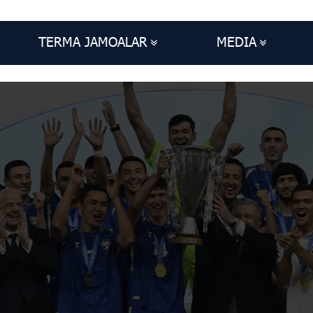
TERMA JAMOALAR
MEDIA