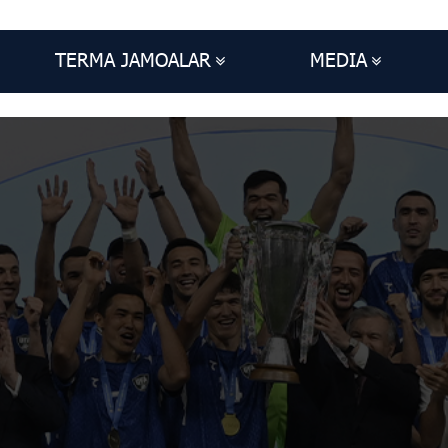
TERMA JAMOALAR
MEDIA