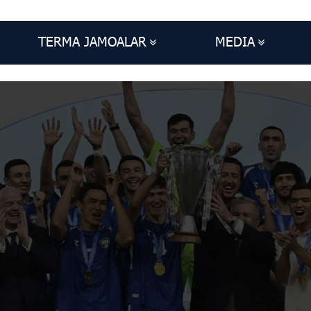
TERMA JAMOALAR
MEDIA