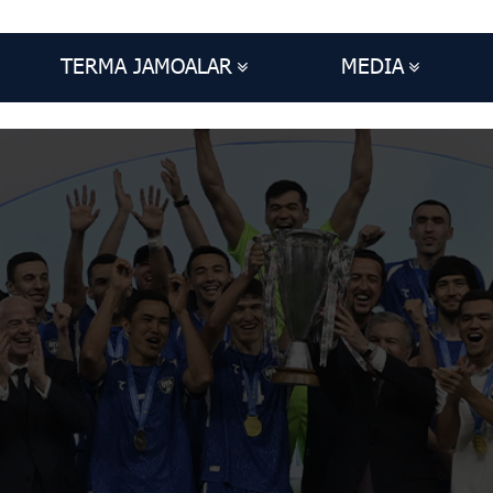
TERMA JAMOALAR
MEDIA