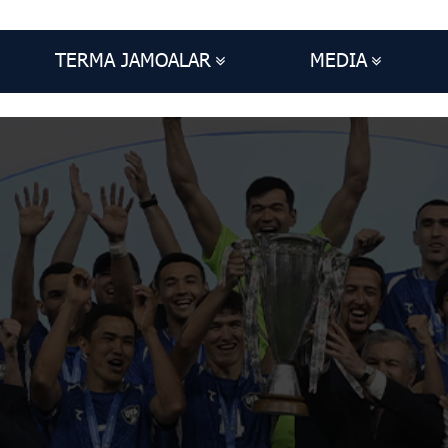
TERMA JAMOALAR
MEDIA