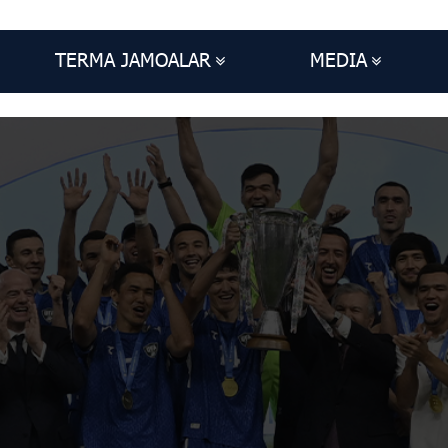
TERMA JAMOALAR
MEDIA