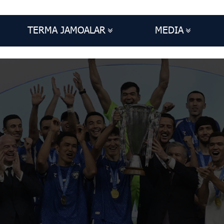
TERMA JAMOALAR
MEDIA