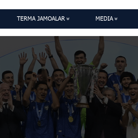
TERMA JAMOALAR
MEDIA