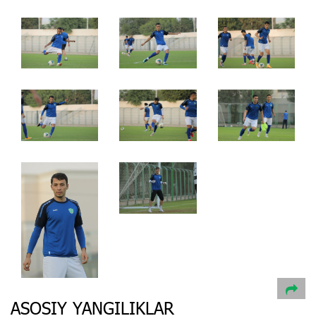
ASOSIY YANGILIKLAR