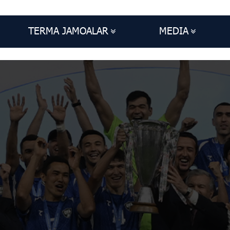
TERMA JAMOALAR
MEDIA