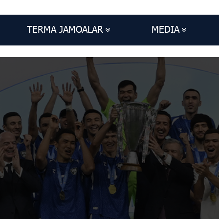
TERMA JAMOALAR
MEDIA