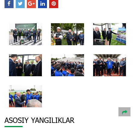
ASOSIY YANGILIKLAR