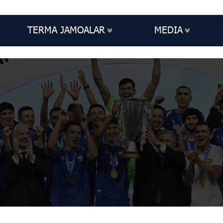
TERMA JAMOALAR
MEDIA