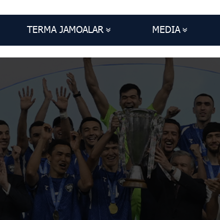
TERMA JAMOALAR
MEDIA