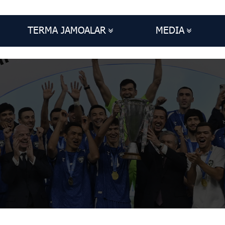
TERMA JAMOALAR
MEDIA