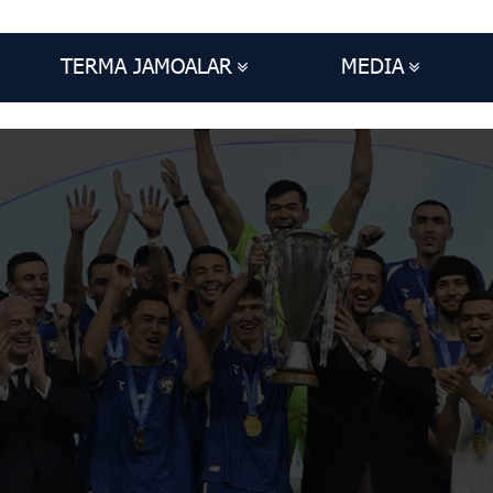
TERMA JAMOALAR
MEDIA