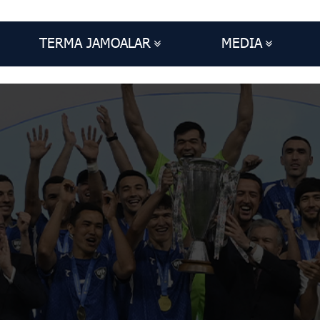
TERMA JAMOALAR
MEDIA