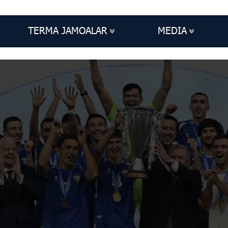
TERMA JAMOALAR
MEDIA