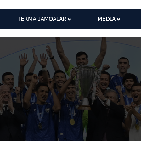
TERMA JAMOALAR
MEDIA