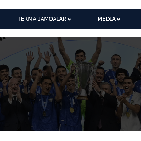
TERMA JAMOALAR
MEDIA