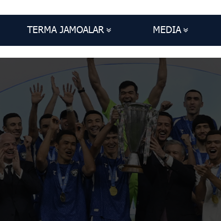
TERMA JAMOALAR
MEDIA